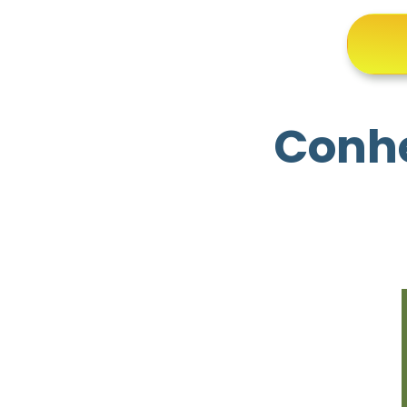
Conhe