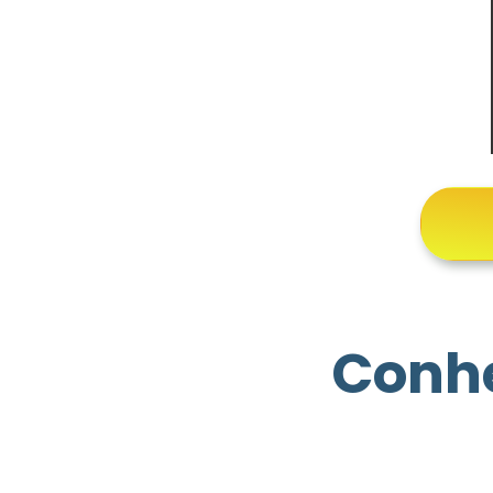
Conhe