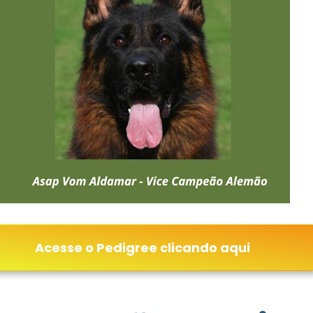
Acesse o Pedigree clicando aqui